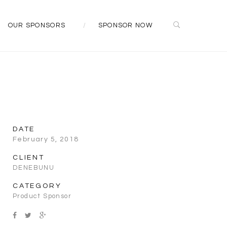
OUR SPONSORS
SPONSOR NOW
DATE
February 5, 2018
CLIENT
DENEBUNU
CATEGORY
Product Sponsor