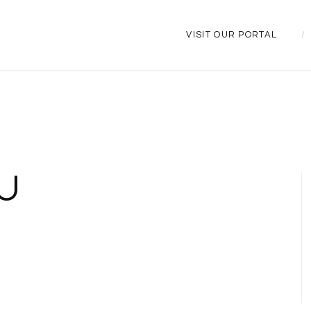
VISIT OUR PORTAL
U