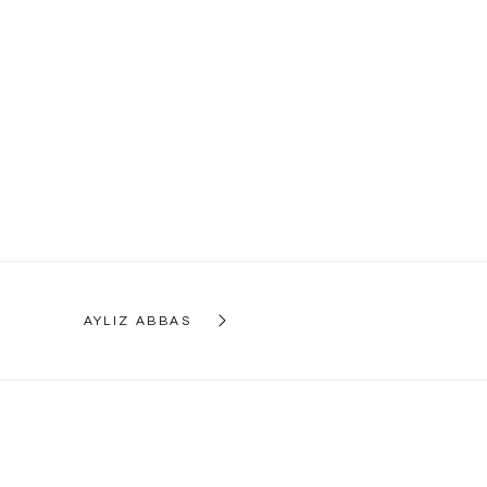
AYLIZ ABBAS